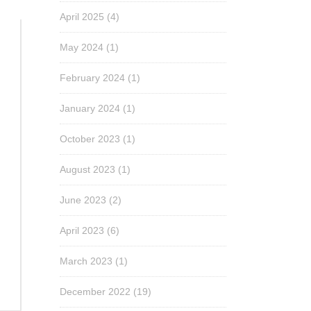
April 2025
(4)
May 2024
(1)
February 2024
(1)
January 2024
(1)
October 2023
(1)
August 2023
(1)
June 2023
(2)
April 2023
(6)
March 2023
(1)
December 2022
(19)