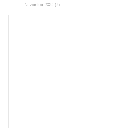
November 2022
(2)