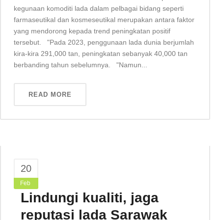
kegunaan komoditi lada dalam pelbagai bidang seperti
farmaseutikal dan kosmeseutikal merupakan antara faktor
yang mendorong kepada trend peningkatan positif
tersebut. "Pada 2023, penggunaan lada dunia berjumlah
kira-kira 291,000 tan, peningkatan sebanyak 40,000 tan
berbanding tahun sebelumnya. "Namun...
READ MORE
20
Feb
Lindungi kualiti, jaga
reputasi lada Sarawak