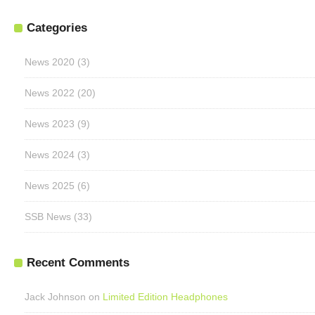
Categories
News 2020
(3)
News 2022
(20)
News 2023
(9)
News 2024
(3)
News 2025
(6)
SSB News
(33)
Recent Comments
Jack Johnson
on
Limited Edition Headphones