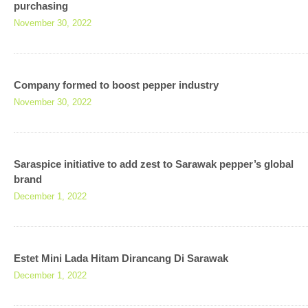
purchasing
November 30, 2022
Company formed to boost pepper industry
November 30, 2022
Saraspice initiative to add zest to Sarawak pepper’s global
brand
December 1, 2022
Estet Mini Lada Hitam Dirancang Di Sarawak
December 1, 2022